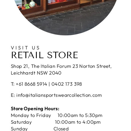
VISIT US
RETAIL STORE
Shop 21, The Italian Forum 23 Norton Street,
Leichhardt NSW 2040
T: +61 8668 5914 | 0402 173 398
E: info@italiansportswearcollection.com
Store Opening Hours:
Monday to Friday 10:00am to 5:30pm
Saturday 10:00am to 4:00pm
Sunday Closed