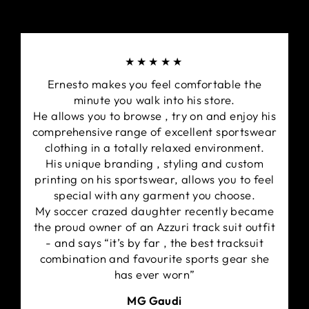
★★★★★
Ernesto makes you feel comfortable the
minute you walk into his store.
He allows you to browse , try on and enjoy his
comprehensive range of excellent sportswear
clothing in a totally relaxed environment.
His unique branding , styling and custom
printing on his sportswear, allows you to feel
special with any garment you choose.
My soccer crazed daughter recently became
the proud owner of an Azzuri track suit outfit
- and says “it’s by far , the best tracksuit
combination and favourite sports gear she
has ever worn”
MG Gaudi