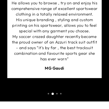
He allows you to browse , try on and enjoy his
comprehensive range of excellent sportswear
clothing in a totally relaxed environment.
His unique branding , styling and custom
printing on his sportswear, allows you to feel
special with any garment you choose.
My soccer crazed daughter recently became
the proud owner of an Azzuri track suit outfit
- and says “it’s by far , the best tracksuit
combination and favourite sports gear she
has ever worn”
MG Gaudi