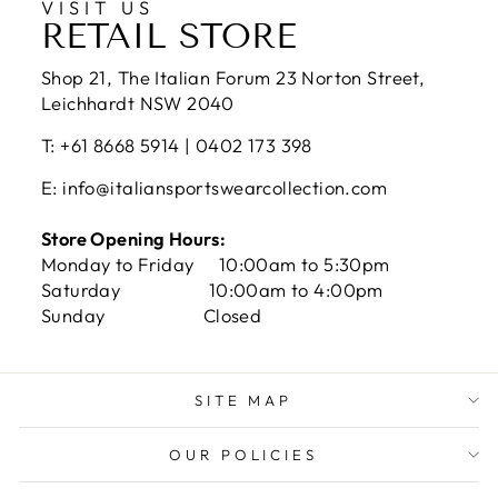
VISIT US
RETAIL STORE
Shop 21, The Italian Forum 23 Norton Street,
Leichhardt NSW 2040
T: +61 8668 5914 | 0402 173 398
E: info@italiansportswearcollection.com
Store Opening Hours:
Monday to Friday 10:00am to 5:30pm
Saturday 10:00am to 4:00pm
Sunday Closed
SITE MAP
OUR POLICIES