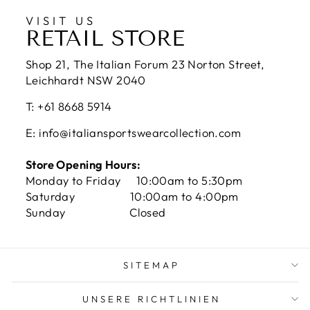
VISIT US
RETAIL STORE
Shop 21, The Italian Forum 23 Norton Street,
Leichhardt NSW 2040
T: +61 8668 5914
E: info@italiansportswearcollection.com
Store Opening Hours:
Monday to Friday 10:00am to 5:30pm
Saturday 10:00am to 4:00pm
Sunday Closed
SITEMAP
UNSERE RICHTLINIEN