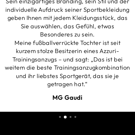
Sein einzigartiges Branding, sein Stil und der
individuelle Aufdruck seiner Sportbekleidung
geben Ihnen mit jedem Kleidungsstück, das
Sie auswählen, das Gefühl, etwas
Besonderes zu sein.
Meine fußballverrückte Tochter ist seit
kurzem stolze Besitzerin eines Azzuri-
Trainingsanzugs – und sagt: „Das ist bei
weitem die beste Trainingsanzugkombination
und ihr liebstes Sportgerät, das sie je
getragen hat.“
MG Gaudi