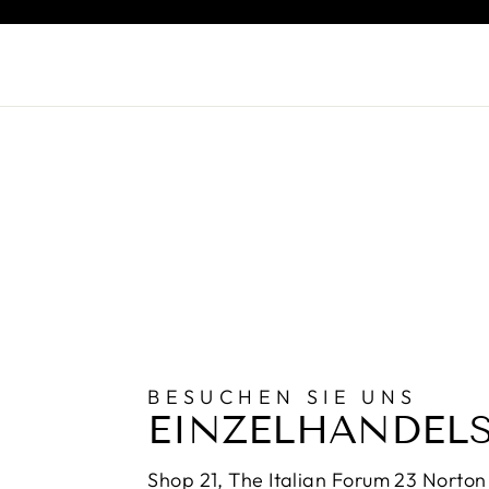
BESUCHEN SIE UNS
EINZELHANDEL
Shop 21, The Italian Forum 23 Norton 