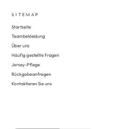
SITEMAP
Startseite
Teambekleidung
Über uns
Häufig gestellte Fragen
Jersey-Pflege
Rückgabeanfragen
Kontaktieren Sie uns