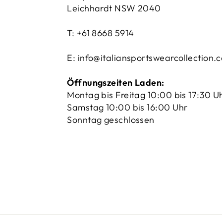
Leichhardt NSW 2040
T: +61 8668 5914
E: info@italiansportswearcollection.
Öffnungszeiten Laden:
Montag bis Freitag 10:00 bis 17:30 U
Samstag 10:00 bis 16:00 Uhr
Sonntag geschlossen