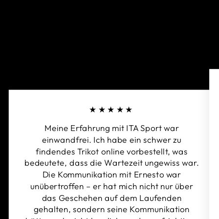
★★★★★
Meine Erfahrung mit ITA Sport war
einwandfrei. Ich habe ein schwer zu
findendes Trikot online vorbestellt, was
bedeutete, dass die Wartezeit ungewiss war.
Die Kommunikation mit Ernesto war
unübertroffen – er hat mich nicht nur über
das Geschehen auf dem Laufenden
gehalten, sondern seine Kommunikation