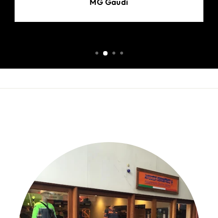
MG Gaudi