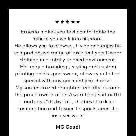
★★★★★
Ernesto makes you feel comfortable the
minute you walk into his store.
He allows you to browse , try on and enjoy his
comprehensive range of excellent sportswear
clothing in a totally relaxed environment.
His unique branding , styling and custom
printing on his sportswear, allows you to feel
special with any garment you choose.
My soccer crazed daughter recently became
the proud owner of an Azzuri track suit outfit
- and says “it’s by far , the best tracksuit
combination and favourite sports gear she
has ever worn”
MG Gaudi