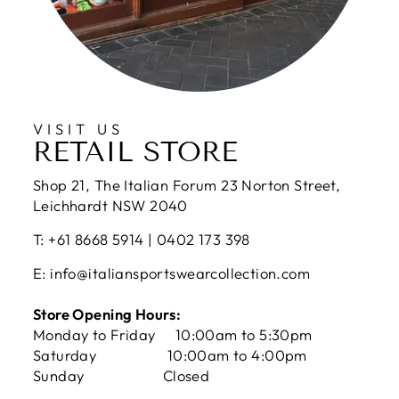
VISIT US
RETAIL STORE
Shop 21, The Italian Forum 23 Norton Street,
Leichhardt NSW 2040
T: +61 8668 5914 | 0402 173 398
E: info@italiansportswearcollection.com
Store Opening Hours:
Monday to Friday 10:00am to 5:30pm
Saturday 10:00am to 4:00pm
Sunday Closed